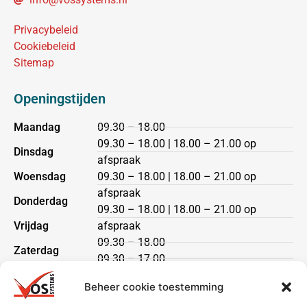
Privacybeleid
Cookiebeleid
Sitemap
Openingstijden
Maandag
09.30 – 18.00
09.30 – 18.00 | 18.00 – 21.00 op
Dinsdag
afspraak
Woensdag
09.30 – 18.00 | 18.00 – 21.00 op
afspraak
Donderdag
09.30 – 18.00 | 18.00 – 21.00 op
Vrijdag
afspraak
09.30 – 18.00
Zaterdag
09.30 – 17.00
Zondag
gesloten
Beheer cookie toestemming