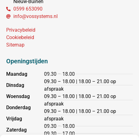
Nieuw-Buinen
0599 653090
info@vossystems.nl
Privacybeleid
Cookiebeleid
Sitemap
Openingstijden
Maandag
09.30 – 18.00
09.30 – 18.00 | 18.00 – 21.00 op
Dinsdag
afspraak
Woensdag
09.30 – 18.00 | 18.00 – 21.00 op
afspraak
Donderdag
09.30 – 18.00 | 18.00 – 21.00 op
Vrijdag
afspraak
09.30 – 18.00
Zaterdag
09.30 – 17.00