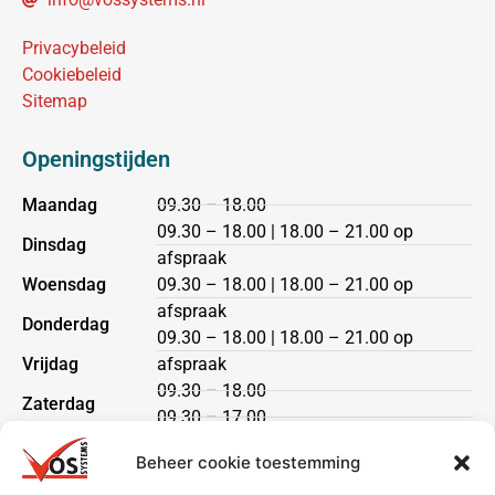
Privacybeleid
Cookiebeleid
Sitemap
Openingstijden
Maandag
09.30 – 18.00
09.30 – 18.00 | 18.00 – 21.00 op
Dinsdag
afspraak
Woensdag
09.30 – 18.00 | 18.00 – 21.00 op
afspraak
Donderdag
09.30 – 18.00 | 18.00 – 21.00 op
Vrijdag
afspraak
09.30 – 18.00
Zaterdag
09.30 – 17.00
Zondag
gesloten
Beheer cookie toestemming