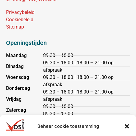
Privacybeleid
Cookiebeleid
Sitemap
Openingstijden
Maandag
09.30 – 18.00
09.30 – 18.00 | 18.00 – 21.00 op
Dinsdag
afspraak
Woensdag
09.30 – 18.00 | 18.00 – 21.00 op
afspraak
Donderdag
09.30 – 18.00 | 18.00 – 21.00 op
Vrijdag
afspraak
09.30 – 18.00
Zaterdag
09.30 – 17.00
Zondag
gesloten
Beheer cookie toestemming