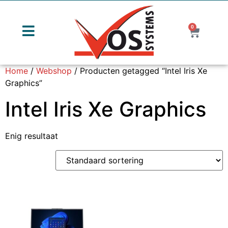
0
Home
/
Webshop
/ Producten getagged “Intel Iris Xe
Graphics”
Intel Iris Xe Graphics
Enig resultaat