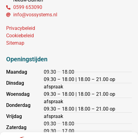
0599 653090
info@vossystems.nl
Privacybeleid
Cookiebeleid
Sitemap
Openingstijden
Maandag
09.30 – 18.00
09.30 – 18.00 | 18.00 – 21.00 op
Dinsdag
afspraak
Woensdag
09.30 – 18.00 | 18.00 – 21.00 op
afspraak
Donderdag
09.30 – 18.00 | 18.00 – 21.00 op
Vrijdag
afspraak
09.30 – 18.00
Zaterdag
09.30 – 17.00