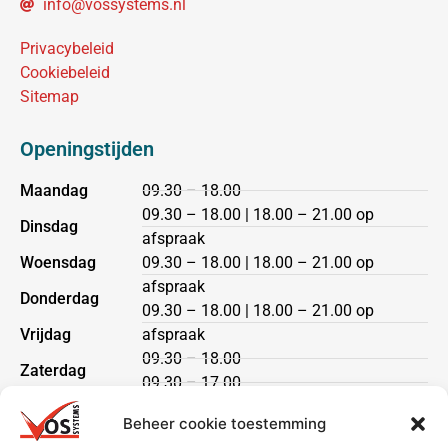
info@vossystems.nl
Privacybeleid
Cookiebeleid
Sitemap
Openingstijden
Maandag
09.30 – 18.00
09.30 – 18.00 | 18.00 – 21.00 op
Dinsdag
afspraak
Woensdag
09.30 – 18.00 | 18.00 – 21.00 op
afspraak
Donderdag
09.30 – 18.00 | 18.00 – 21.00 op
Vrijdag
afspraak
09.30 – 18.00
Zaterdag
09.30 – 17.00
Zondag
gesloten
Beheer cookie toestemming