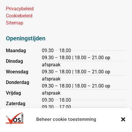
Privacybeleid
Cookiebeleid
Sitemap
Openingstijden
Maandag
09.30 – 18.00
09.30 – 18.00 | 18.00 – 21.00 op
Dinsdag
afspraak
Woensdag
09.30 – 18.00 | 18.00 – 21.00 op
afspraak
Donderdag
09.30 – 18.00 | 18.00 – 21.00 op
Vrijdag
afspraak
09.30 – 18.00
Zaterdag
09.30 – 17.00
Zondag
gesloten
Beheer cookie toestemming
Klantenservice