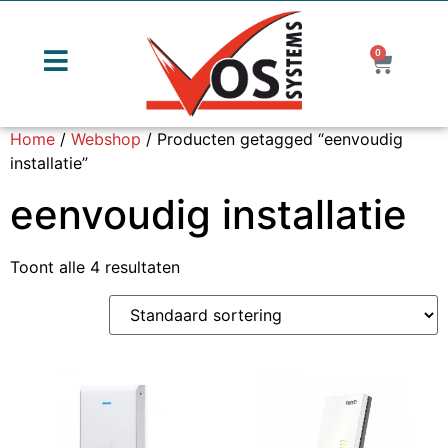
0
Home
/
Webshop
/ Producten getagged “eenvoudig
installatie”
eenvoudig installatie
Toont alle 4 resultaten