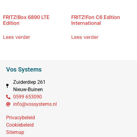
FRITZ!Box 6890 LTE
FRITZ!Fon C6 Edition
Edition
International
Lees verder
Lees verder
Vos Systems
Zuiderdiep 261
Nieuw-Buinen
0599 653090
info@vossystems.nl
Privacybeleid
Cookiebeleid
Sitemap