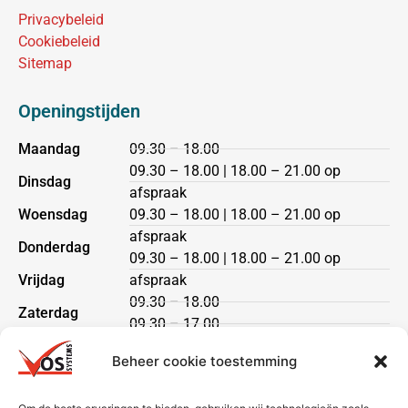
Privacybeleid
Cookiebeleid
Sitemap
Openingstijden
Maandag
09.30 – 18.00
09.30 – 18.00 | 18.00 – 21.00 op
Dinsdag
afspraak
Woensdag
09.30 – 18.00 | 18.00 – 21.00 op
afspraak
Donderdag
09.30 – 18.00 | 18.00 – 21.00 op
Vrijdag
afspraak
09.30 – 18.00
Zaterdag
09.30 – 17.00
Zondag
gesloten
Beheer cookie toestemming
Klantenservice