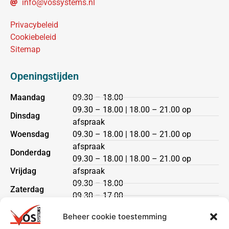
info@vossystems.nl
Privacybeleid
Cookiebeleid
Sitemap
Openingstijden
Maandag
09.30 – 18.00
09.30 – 18.00 | 18.00 – 21.00 op
Dinsdag
afspraak
Woensdag
09.30 – 18.00 | 18.00 – 21.00 op
afspraak
Donderdag
09.30 – 18.00 | 18.00 – 21.00 op
Vrijdag
afspraak
09.30 – 18.00
Zaterdag
09.30 – 17.00
Zondag
gesloten
Beheer cookie toestemming