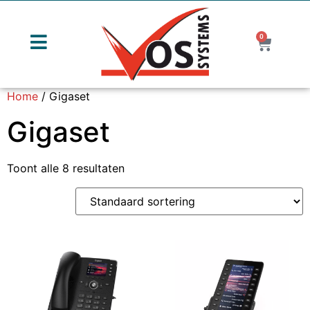
0
Home
/ Gigaset
Gigaset
Toont alle 8 resultaten