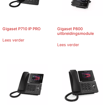
Gigaset P710 IP PRO
Gigaset P800
uitbreidingsmodule
Lees verder
Lees verder