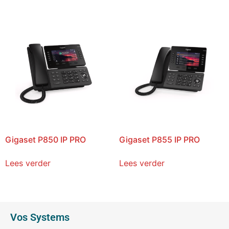
Gigaset P850 IP PRO
Gigaset P855 IP PRO
Lees verder
Lees verder
Vos Systems