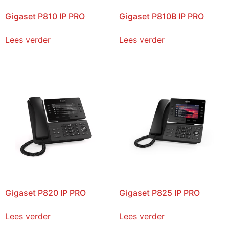
Gigaset P810 IP PRO
Gigaset P810B IP PRO
Lees verder
Lees verder
Gigaset P820 IP PRO
Gigaset P825 IP PRO
Lees verder
Lees verder